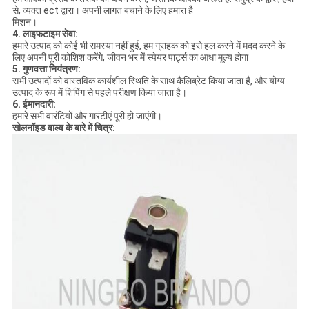
से, व्यक्त ect द्वारा। अपनी लागत बचाने के लिए हमारा है
मिशन।
4. लाइफटाइम सेवा:
हमारे उत्पाद को कोई भी समस्या नहीं हुई, हम ग्राहक को इसे हल करने में मदद करने के
लिए अपनी पूरी कोशिश करेंगे, जीवन भर में स्पेयर पार्ट्स का आधा मूल्य होगा
5. गुणवत्ता नियंत्रण:
सभी उत्पादों को वास्तविक कार्यशील स्थिति के साथ कैलिब्रेट किया जाता है, और योग्य
उत्पाद के रूप में शिपिंग से पहले परीक्षण किया जाता है।
6. ईमानदारी:
हमारे सभी वारंटियों और गारंटीएं पूरी हो जाएंगी।
सोलनॉइड वाल्व के बारे में चित्र: