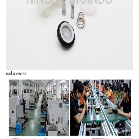
कार्य वातावरण: