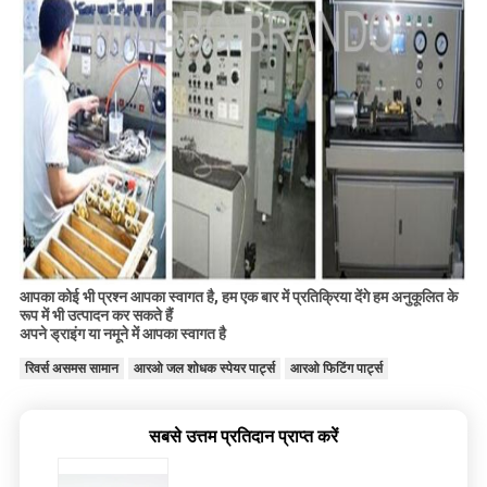
आपका कोई भी प्रश्न आपका स्वागत है, हम एक बार में प्रतिक्रिया देंगे
हम अनुकूलित के
रूप में भी उत्पादन कर सकते हैं
अपने ड्राइंग या नमूने में आपका स्वागत है
रिवर्स असमस सामान
आरओ जल शोधक स्पेयर पार्ट्स
आरओ फिटिंग पार्ट्स
सबसे उत्तम प्रतिदान प्राप्त करें