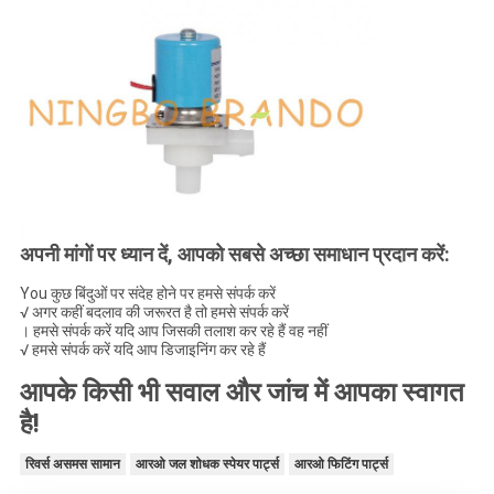
अपनी मांगों पर ध्यान दें, आपको सबसे अच्छा समाधान प्रदान करें:
You कुछ बिंदुओं पर संदेह होने पर हमसे संपर्क करें
√ अगर कहीं बदलाव की जरूरत है तो हमसे संपर्क करें
। हमसे संपर्क करें यदि आप जिसकी तलाश कर रहे हैं वह नहीं
√ हमसे संपर्क करें यदि आप डिजाइनिंग कर रहे हैं
आपके किसी भी सवाल और जांच में आपका स्वागत
है!
रिवर्स असमस सामान
आरओ जल शोधक स्पेयर पार्ट्स
आरओ फिटिंग पार्ट्स