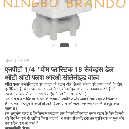
साइटमैप
गोपनीयता
नीति
उत्पाद विवरण
एनपीटी 1/4 '' पोम प्लास्टिक 18 सेकंड्स डेल
ऑटो ऑटो फ्लश आरओ सोलेनोइड वाल्व
ऑटो फ्लश वाल्व
सिस्टम की दक्षता को बढ़ाने और झिल्ली जीवन को लम्बा करने के लिए
इंजीनियर हैं।ये घटक सामान्य रूप से बंद सोलनॉइड वाल्व का उपयोग करते हैं जो
स्वचालित रूप से स्टार्ट-अप पर झिल्ली को "फ्लश" करता है।
यह अशांत जल क्रिया झिल्ली की सतह से कार्बनिक और अकार्बनिक संदूषक निकालती
है।झिल्ली मॉड्यूल में किसी भी खड़े, बेकार पानी को स्वचालित रूप से नाली में शुद्ध किया
जाता है।
हम अनुशंसा करते हैं कि सिस्टम प्रदर्शन और झिल्ली जीवन को बनाए रखने के लिए झिल्ली
को नियमित रूप से प्लावित किया जाता है।ये फ्लश सोलनॉइड्स उस प्रक्रिया को मूल और
स्वचालित रूप से करते हैं।
तकनीकी डेटा: