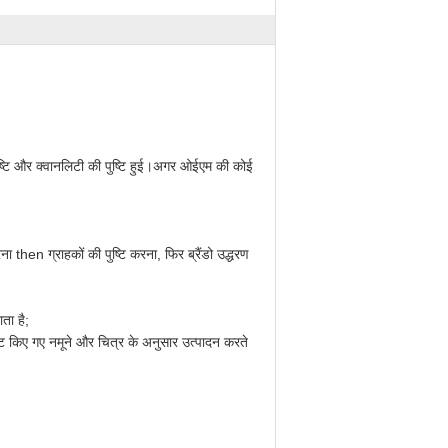
 पुष्टि और क्वानलिटी की पुष्टि हुई।अगर ओईएम की कोई
ा then ग्राहकों की पुष्टि करना, फिर ब्रैंडो उद्धरण
ता है;
ुष्टि किए गए नमूने और चित्र के अनुसार उत्पादन करते