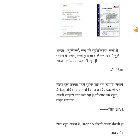
सो
अच्छा आपूर्तिकर्ता, तेज गति प्रतिक्रिया, तेजी से
प्रसव के समय, उच्च गुणवत्ता वाले उत्पाद। मैं तुम्हें
खोजने के लिए भाग्यशाली रहा हूँ!
—— जॉन स्मिथ
विलंब एक सप्ताह पहले प्राप्त माल पर टिप्पणी लिखने
के लिए नीचे। solenoid वाल्व हमारे उपकरणों पर
अच्छी तरह से काम कर रहा है, तो आप एक बहुत,
दोस्त धन्यवाद!
—— सिंह Nirva
सेवा बहुत अच्छा है, Brando कंपनी अच्छा कंपनी है!
—— बॉब स्टीव