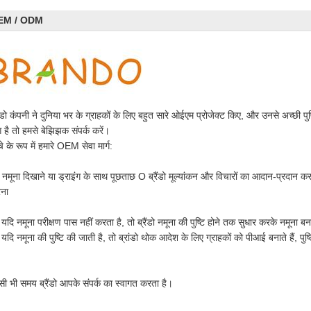
EM / ODM
रैंडो कंपनी ने दुनिया भर के ग्राहकों के लिए बहुत सारे ओईएम प्रोजेक्ट किए, और उनसे अच्छी
ग है तो हमसे बेझिझक संपर्क करें।
े के रूप में हमारे OEM सेवा मार्ग:
ें नमूना दिखाने या ड्राइंग के साथ पूछताछ O ब्रैंडो मूल्यांकन और विचारों का आदान-प्रदान करन
ना
यदि नमूना परीक्षण पास नहीं करता है, तो ब्रैंडो नमूना की पुष्टि होने तक सुधार करके नमूना बना
 यदि नमूना की पुष्टि की जाती है, तो ब्रांडो थोक आदेश के लिए ग्राहकों को पीआई बनाते हैं, प
।
सी भी समय ब्रैंडो आपके संपर्क का स्वागत करता है।