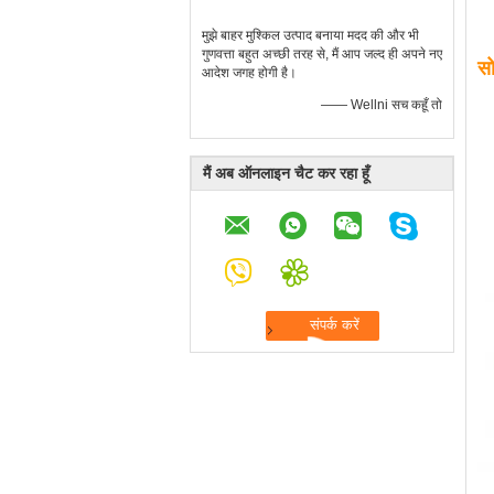
मुझे बाहर मुश्किल उत्पाद बनाया मदद की और भी
गुणवत्ता बहुत अच्छी तरह से, मैं आप जल्द ही अपने नए
सो
आदेश जगह होगी है।
—— Wellni सच कहूँ तो
मैं अब ऑनलाइन चैट कर रहा हूँ