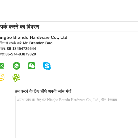
्पर्क करने का विवरण
ingbo Brando Hardware Co., Ltd
यक्ति से संपर्क करें:
Mr. Brandon Bao
रभाष:
86-13454729544
क्स:
86-574-83879820
हम करने के लिए सीधे अपनी जांच भेजें