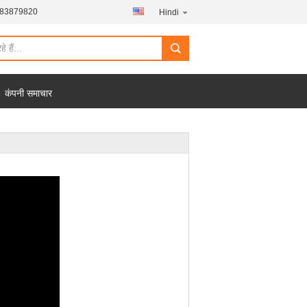
-83879820
Hindi
कंपनी समाचार