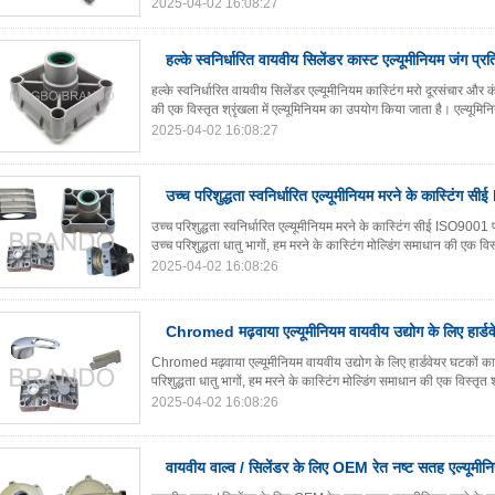
2025-04-02 16:08:27
हल्के स्वनिर्धारित वायवीय सिलेंडर कास्ट एल्यूमीनियम जंग प्रत
हल्के स्वनिर्धारित वायवीय सिलेंडर एल्यूमीनियम कास्टिंग मरो दूरसंचार और कंप
की एक विस्तृत श्रृंखला में एल्यूमिनियम का उपयोग किया जाता है। एल्यूमिन
2025-04-02 16:08:27
उच्च परिशुद्धता स्वनिर्धारित एल्यूमीनियम मरने के कास्टिंग
उच्च परिशुद्धता स्वनिर्धारित एल्यूमीनियम मरने के कास्टिंग सीई ISO90
उच्च परिशुद्धता धातु भागों, हम मरने के कास्टिंग मोल्डिंग समाधान की एक विस
2025-04-02 16:08:26
Chromed मढ़वाया एल्यूमीनियम वायवीय उद्योग के लिए हार्डवे
Chromed मढ़वाया एल्यूमीनियम वायवीय उद्योग के लिए हार्डवेयर घटकों का
परिशुद्धता धातु भागों, हम मरने के कास्टिंग मोल्डिंग समाधान की एक विस्तृत 
2025-04-02 16:08:26
वायवीय वाल्व / सिलेंडर के लिए OEM रेत नष्ट सतह एल्यूमीनिय