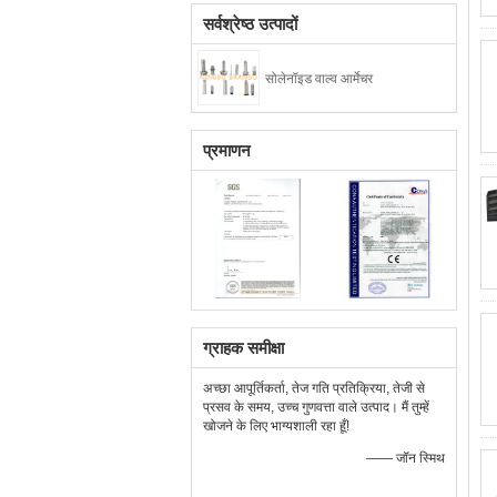
सर्वश्रेष्ठ उत्पादों
सोलेनॉइड वाल्व आर्मेचर
प्रमाणन
ग्राहक समीक्षा
अच्छा आपूर्तिकर्ता, तेज गति प्रतिक्रिया, तेजी से
प्रसव के समय, उच्च गुणवत्ता वाले उत्पाद। मैं तुम्हें
खोजने के लिए भाग्यशाली रहा हूँ!
—— जॉन स्मिथ