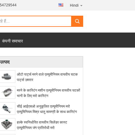
454729544
Hindi
कंपनी समाचार
उत्पाद
ऑटो पार्ट्स मरने वाले एल्यूमीनियम वायवीय घटक
पार्ट्स ज़मरार
मरने के कास्टिंग मशीन एल्यूमीनियम वायवीय घटकों
भागों के लिए मरो कास्टिंग
सीई आईएसओ अनुकूलित एल्यूमीनियम मरो
एल्यूमिनियम मिश्र धातु सामग्री के साथ कास्टिंग
हल्के स्वनिर्धारित वायवीय सिलेंडर कास्ट
एल्यूमीनियम जंग प्रतिरोधी मरो