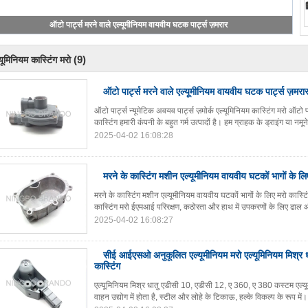
ऑटो पार्ट्स मरने वाले एल्यूमीनियम वायवीय घटक पार्ट्स ज़मरार
(9)
यूमिनियम कास्टिंग मरो
ऑटो पार्ट्स मरने वाले एल्यूमीनियम वायवीय घटक पार्ट्स ज़मरा
ऑटो पार्ट्स न्यूमेटिक अवयव पार्ट्स ज़मोर्क एल्यूमिनियम कास्टिंग मरो ऑटो
कास्टिंग हमारी कंपनी के बहुत गर्म उत्पादों है। हम ग्राहक के ड्राइंग या नमू
2025-04-02 16:08:28
मरने के कास्टिंग मशीन एल्यूमीनियम वायवीय घटकों भागों के लि
मरने के कास्टिंग मशीन एल्यूमीनियम वायवीय घटकों भागों के लिए मरो कास्ट
कास्टिंग मरो ईएमआई परिरक्षण, कठोरता और हाथ में उपकरणों के लिए ढाल
2025-04-02 16:08:27
सीई आईएसओ अनुकूलित एल्यूमीनियम मरो एल्यूमिनियम मिश्र ध
कास्टिंग
एल्यूमिनियम मिश्र धातु एडीसी 10, एडीसी 12, ए 360, ए 380 कस्टम एल्यूम
वाहन उद्योग में होता है, स्टील और लोहे के टिकाऊ, हल्के विकल्प के रूप में।