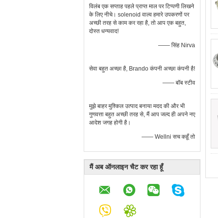
विलंब एक सप्ताह पहले प्राप्त माल पर टिप्पणी लिखने
के लिए नीचे। solenoid वाल्व हमारे उपकरणों पर
अच्छी तरह से काम कर रहा है, तो आप एक बहुत,
दोस्त धन्यवाद!
—— सिंह Nirva
सेवा बहुत अच्छा है, Brando कंपनी अच्छा कंपनी है!
—— बॉब स्टीव
मुझे बाहर मुश्किल उत्पाद बनाया मदद की और भी
गुणवत्ता बहुत अच्छी तरह से, मैं आप जल्द ही अपने नए
आदेश जगह होगी है।
—— Wellni सच कहूँ तो
मैं अब ऑनलाइन चैट कर रहा हूँ