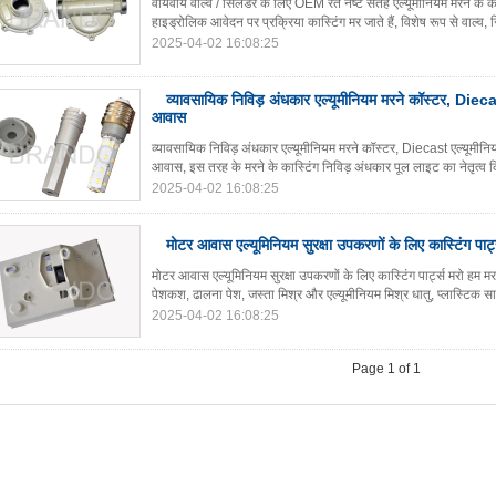
वायवीय वाल्व / सिलेंडर के लिए OEM रेत नष्ट सतह एल्यूमीनियम मरने के कास्
हाइड्रोलिक आवेदन पर प्रक्रिया कास्टिंग मर जाते हैं, विशेष रूप से वाल्व, स
2025-04-02 16:08:25
व्यावसायिक निविड़ अंधकार एल्यूमीनियम मरने कॉस्टर, Dieca
आवास
व्यावसायिक निविड़ अंधकार एल्यूमीनियम मरने कॉस्टर, Diecast एल्यूमीन
आवास, इस तरह के मरने के कास्टिंग निविड़ अंधकार पूल लाइट का नेतृत्व क
2025-04-02 16:08:25
मोटर आवास एल्यूमिनियम सुरक्षा उपकरणों के लिए कास्टिंग पार्ट
मोटर आवास एल्यूमिनियम सुरक्षा उपकरणों के लिए कास्टिंग पार्ट्स मरो हम मर
पेशकश, ढालना पेश, जस्ता मिश्र और एल्यूमीनियम मिश्र धातु, प्लास्टिक सा
2025-04-02 16:08:25
Page 1 of 1