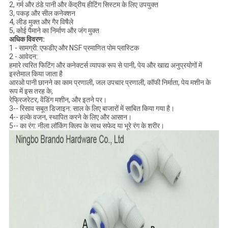
2, गर्म और ठंडे पानी और केंद्रीय हीटिंग सिस्टम के लिए उपयुक्त
3, पकड़ और सील कनेक्शन
4, लीड मुक्त और गैर विषैले
5, कोई पैमाने का निर्माण और जंग मुक्त
अधिक विवरण:
1 - सामग्री: एफडीए और NSF प्रमाणित पोम प्लास्टिक
2 - आवेदन:
हमारे त्वरित फिटिंग और कनेक्टर्स व्यापक रूप से पानी, पेय और खाद्य अनुप्रयोगों में
इस्तेमाल किया जाता है
आरओ पानी छानने का काम प्रणाली, जल उपचार प्रणाली, कॉफी निर्माता, पेय मशीन के
रूप में इस तरह के,
रेफ्रिजरेटर, वेंडिंग मशीन, और इतने पर।
3-- रिसाव सबूत डिजाइन: साल के लिए बाजारों में साबित किया गया है।
4-- हल्के वजन, स्थापित करने के लिए और आसान।
5-- का रंग: नीला लॉकिंग क्लिप के साथ सफेद या भूरे रंग के शरीर।