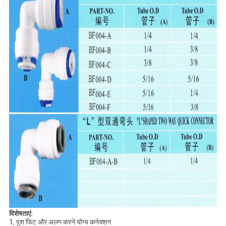
विशेषताएं:
1, पुश फिट और अलग करने योग्य कनेक्शन