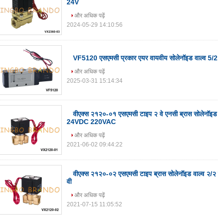
24V
और अधिक पढ़ें
2024-05-29 14:10:56
VF5120 एसएमसी प्रकार एयर वायवीय सोलेनॉइड वाल्व 
और अधिक पढ़ें
2025-03-31 15:14:34
वीएक्स २१२०-०१ एसएमसी टाइप २ वे एनसी ब्रास सोलेनॉइ
24VDC 220VAC
और अधिक पढ़ें
2021-06-02 09:44:22
वीएक्स २१२०-०२ एसएमसी टाइप ब्रास सोलेनॉइड वाल्व २/२ 
वी
और अधिक पढ़ें
2021-07-15 11:05:52