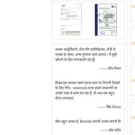
अच्छा आपूर्तिकर्ता, तेज गति प्रतिक्रिया, तेजी से
प्रसव के समय, उच्च गुणवत्ता वाले उत्पाद। मैं तुम्हें
खोजने के लिए भाग्यशाली रहा हूँ!
—— जॉन स्मिथ
विलंब एक सप्ताह पहले प्राप्त माल पर टिप्पणी लिखने
के लिए नीचे। solenoid वाल्व हमारे उपकरणों पर
अच्छी तरह से काम कर रहा है, तो आप एक बहुत,
दोस्त धन्यवाद!
—— सिंह Nirva
सेवा बहुत अच्छा है, Brando कंपनी अच्छा कंपनी है!
—— बॉब स्टीव