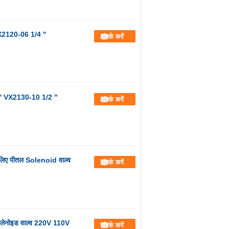
 VX2120-06 1/4 ''
संपर्क करें
 '' VX2130-10 1/2 ''
संपर्क करें
लिए पीतल Solenoid वाल्व
संपर्क करें
ोलेनोइड वाल्व 220V 110V
संपर्क करें