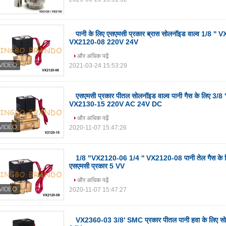
पानी के लिए एसएमसी प्रकार ब्रास सोलनॉइड वाल्व 1/8 ''
VX2120-08 220V 24V
और अधिक पढ़ें
2021-03-24 15:53:29
एसएमसी प्रकार पीतल सोलनॉइड वाल्व पानी गैस के लिए 3/8
VX2130-15 220V AC 24V DC
और अधिक पढ़ें
2020-11-07 15:47:26
1/8 "VX2120-06 1/4 '' VX2120-08 पानी तेल गैस के 
एसएमसी प्रकार 5 VV
और अधिक पढ़ें
2020-11-07 15:47:27
VX2360-03 3/8' SMC प्रकार पीतल पानी हवा के लिए स