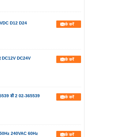
 24VDC D12 D24
संपर्क करें
मी छेद DC12V DC24V
संपर्क करें
 365539 डी 2 02-365539
संपर्क करें
0VAC 50Hz 240VAC 60Hz
संपर्क करें