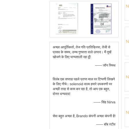
अच्छा आपूर्तिकर्ता, तेज गति प्रतिक्रिया, तेजी से
प्रसव के समय, उच्च गुणवत्ता वाले उत्पाद। मैं तुम्हें
खोजने के लिए भाग्यशाली रहा हूँ!
—— जॉन स्मिथ
विलंब एक सप्ताह पहले प्राप्त माल पर टिप्पणी लिखने
के लिए नीचे। solenoid वाल्व हमारे उपकरणों पर
अच्छी तरह से काम कर रहा है, तो आप एक बहुत,
दोस्त धन्यवाद!
—— सिंह Nirva
सेवा बहुत अच्छा है, Brando कंपनी अच्छा कंपनी है!
—— बॉब स्टीव