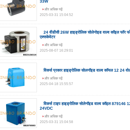
33W
और अधिक पढ़ें
2025-03-31 15:04:52
24 वीडीसी 26W हाइड्रोलिक सोलेनोइड वाल्व कॉइल फॉर
एक्सकेवेटर
और अधिक पढ़ें
2025-08-07 16:29:01
विकर्स प्रकार हाइड्रोलिक सोलनॉइड वाल्व कॉयल 12 24 
और अधिक पढ़ें
2025-04-18 15:55:57
विकर्स टाइप हाइड्रोलिक सोलेनॉइड वाल्व कॉइल 87914
24VDC
और अधिक पढ़ें
2025-03-31 15:04:58