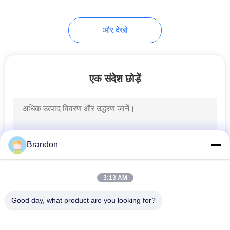
और देखो
एक संदेश छोड़ें
Brandon
3:13 AM
Good day, what product are you looking for?
लोकप्रिय श्रेणियां
सभी