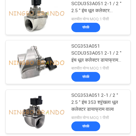
SCDU353A051 2-1 / 2 ''
2.5 '' इंच धूल कलेक्टर
डायाफ्राम वाल्व
बातचीत योग्य MOQ:1 पीसी
संपर्क
SCG353A051
SCDU353A051 2-1 / 2 ''
इंच धूल कलेक्टर डायाफ्राम
वाल्व
बातचीत योग्य MOQ:1 पीसी
संपर्क
SCG353A051 2-1 / 2 ''
2.5 '' इंच 353 श्रृंखला धूल
कलेक्टर डायाफ्राम वाल्व
बातचीत योग्य MOQ:1 पीसी
संपर्क