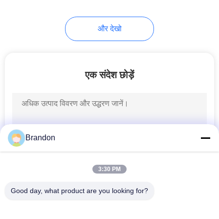
और देखो
एक संदेश छोड़ें
Brandon
3:30 PM
Good day, what product are you looking for?
लोकप्रिय श्रेणियां
सभी