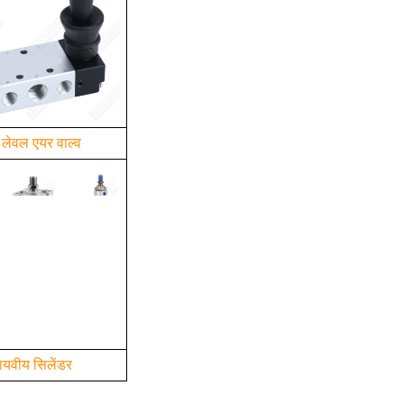
ड लेवल एयर वाल्व
ायवीय सिलेंडर