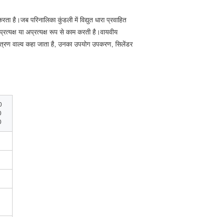
रता है।जब परिनालिका कुंडली में विद्युत धारा प्रवाहित
्रत्यक्ष या अप्रत्यक्ष रूप से काम करती है।वायवीय
ियंत्रण वाल्व कहा जाता है, उनका उपयोग उपकरण, सिलेंडर
0
0
0