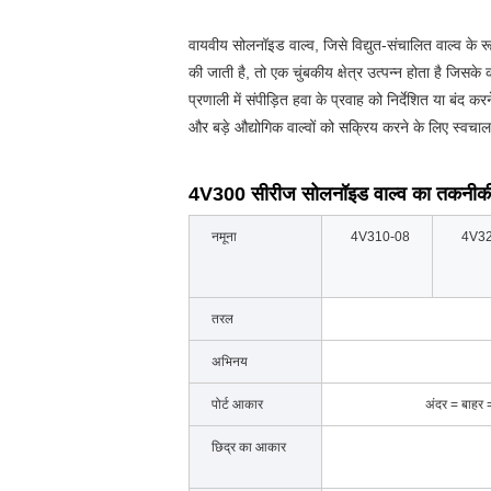
वायवीय सोलनॉइड वाल्व, जिसे विद्युत-संचालित वाल्व के रू
की जाती है, तो एक चुंबकीय क्षेत्र उत्पन्न होता है जिस
प्रणाली में संपीड़ित हवा के प्रवाह को निर्देशित या 
और बड़े औद्योगिक वाल्वों को सक्रिय करने के लिए स्वचाल
4V300 सीरीज सोलनॉइड वाल्व का तकनीकी
नमूना
4V310-08
4V32
तरल
अभिनय
पोर्ट आकार
अंदर = बाहर 
छिद्र का आकार