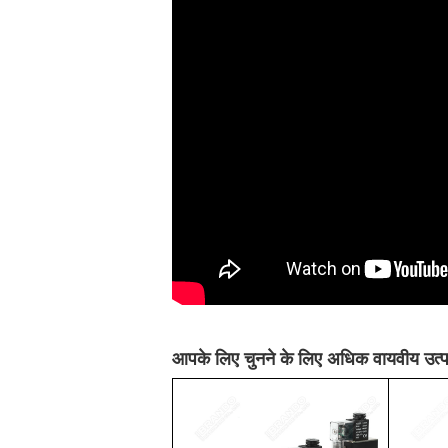
आपके लिए चुनने के लिए अधिक वायवीय उत्प