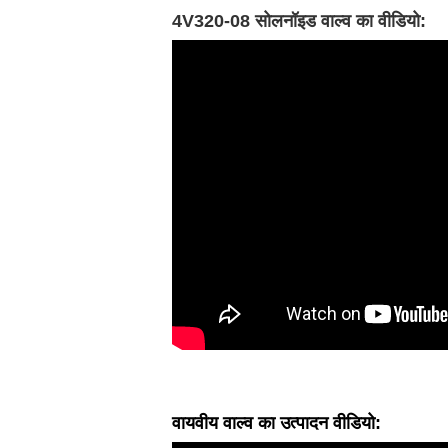
4V320-08 सोलनॉइड वाल्व का वीडियो:
वायवीय वाल्व का उत्पादन वीडियो: