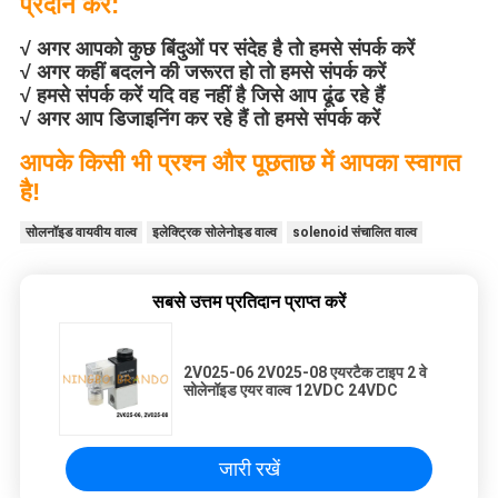
प्रदान करें:
√ अगर आपको कुछ बिंदुओं पर संदेह है तो हमसे संपर्क करें
√ अगर कहीं बदलने की जरूरत हो तो हमसे संपर्क करें
√ हमसे संपर्क करें यदि वह नहीं है जिसे आप ढूंढ रहे हैं
√ अगर आप डिजाइनिंग कर रहे हैं तो हमसे संपर्क करें
आपके किसी भी प्रश्न और पूछताछ में आपका स्वागत
है!
सोलनॉइड वायवीय वाल्व
इलेक्ट्रिक सोलेनोइड वाल्व
solenoid संचालित वाल्व
सबसे उत्तम प्रतिदान प्राप्त करें
2V025-06 2V025-08 एयरटैक टाइप 2 वे
सोलेनॉइड एयर वाल्व 12VDC 24VDC
जारी रखें