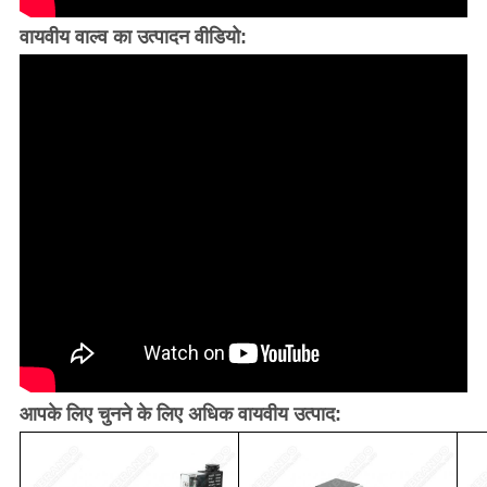
वायवीय वाल्व का उत्पादन वीडियो:
आपके लिए चुनने के लिए अधिक वायवीय उत्पाद: