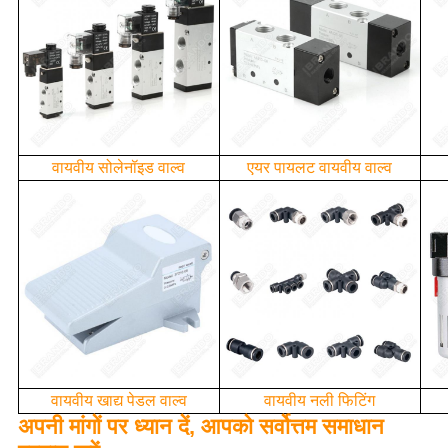
वायवीय सोलेनॉइड वाल्व
एयर पायलट वायवीय वाल्व
वायवीय खाद्य पेडल वाल्व
वायवीय नली फिटिंग
अपनी मांगों पर ध्यान दें, आपको सर्वोत्तम समाधान