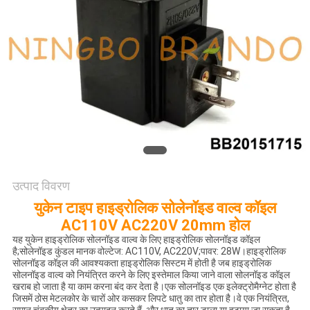
साइटमैप
गोपनीयता
नीति
उत्पाद विवरण
युकेन टाइप हाइड्रोलिक सोलेनॉइड वाल्व कॉइल
AC110V AC220V 20mm होल
यह युकेन हाइड्रोलिक सोलनॉइड वाल्व के लिए हाइड्रोलिक सोलनॉइड कॉइल
है;सोलेनॉइड कुंडल मानक वोल्टेज: AC110V, AC220V;पावर: 28W।हाइड्रोलिक
सोलनॉइड कॉइल की आवश्यकता हाइड्रोलिक सिस्टम में होती है जब हाइड्रोलिक
सोलनॉइड वाल्व को नियंत्रित करने के लिए इस्तेमाल किया जाने वाला सोलनॉइड कॉइल
खराब हो जाता है या काम करना बंद कर देता है।एक सोलनॉइड एक इलेक्ट्रोमैग्नेट होता है
जिसमें ठोस मेटलकोर के चारों ओर कसकर लिपटे धातु का तार होता है।वे एक नियंत्रित,