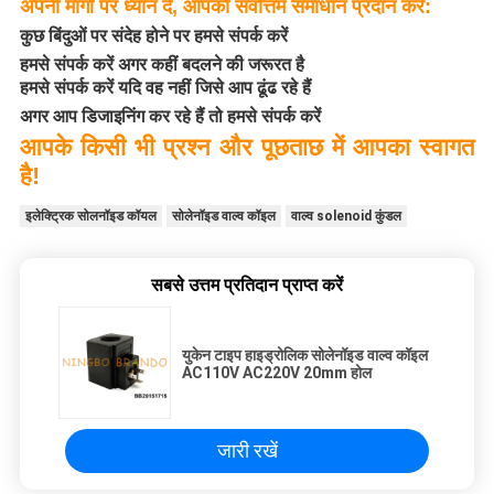
अपनी मांगों पर ध्यान दें, आपको सर्वोत्तम समाधान प्रदान करें:
कुछ बिंदुओं पर संदेह होने पर हमसे संपर्क करें
हमसे संपर्क करें अगर कहीं बदलने की जरूरत है
हमसे संपर्क करें यदि वह नहीं जिसे आप ढूंढ रहे हैं
अगर आप डिजाइनिंग कर रहे हैं तो हमसे संपर्क करें
आपके किसी भी प्रश्न और पूछताछ में आपका स्वागत
है!
इलेक्ट्रिक सोलनॉइड कॉयल
सोलेनॉइड वाल्व कॉइल
वाल्व solenoid कुंडल
सबसे उत्तम प्रतिदान प्राप्त करें
युकेन टाइप हाइड्रोलिक सोलेनॉइड वाल्व कॉइल
AC110V AC220V 20mm होल
जारी रखें