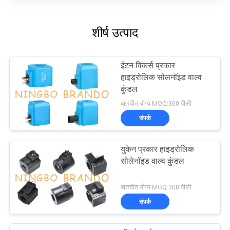
शीर्ष उत्पाद
ईटन विकर्स प्रकार
हाइड्रोलिक सोलनॉइड वाल्व
कुंडल
बातचीत योग्य MOQ:300 पीसी
संपर्क
युकेन प्रकार हाइड्रोलिक
सोलेनॉइड वाल्व कुंडल
बातचीत योग्य MOQ:300 पीसी
संपर्क