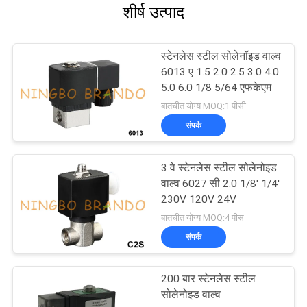
शीर्ष उत्पाद
स्टेनलेस स्टील सोलेनॉइड वाल्व
6013 ए 1.5 2.0 2.5 3.0 4.0
5.0 6.0 1/8 5/64 एफकेएम
बातचीत योग्य MOQ:1 पीसी
संपर्क
3 वे स्टेनलेस स्टील सोलेनोइड
वाल्व 6027 सी 2.0 1/8' 1/4'
230V 120V 24V
बातचीत योग्य MOQ:4 पीस
संपर्क
200 बार स्टेनलेस स्टील
सोलेनोइड वाल्व