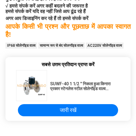
√ हमसे संपर्क करें अगर कहीं बदलने की जरूरत है
हमसे संपर्क करें यदि वह नहीं जिसे आप ढूंढ रहे हैं
अगर आप डिजाइनिंग कर रहे हैं तो हमसे संपर्क करें
आपके किसी भी प्रश्न और पूछताछ में आपका स्वागत
है!
IP68 सोलेनॉइड वाल्व
सामान्य रूप से बंद सोलनॉइड वाल्व
AC220V सोलेनॉइड वाल्व
सबसे उत्तम प्रतिदान प्राप्त करें
SUWF-40 1 1/2 '' निकला हुआ किनारा
प्रकार स्टेनलेस स्टील सोलेनॉइड वाल्व
24VDC 220VAC
जारी रखें