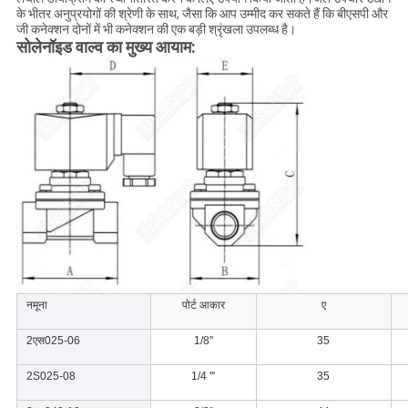
के भीतर अनुप्रयोगों की श्रेणी के साथ, जैसा कि आप उम्मीद कर सकते हैं कि बीएसपी और
जी कनेक्शन दोनों में भी कनेक्शन की एक बड़ी श्रृंखला उपलब्ध है।
सोलेनॉइड वाल्व का मुख्य आयाम:
नमूना
पोर्ट आकार
ए
2एस025-06
1/8''
35
2S025-08
1/4 '''
35