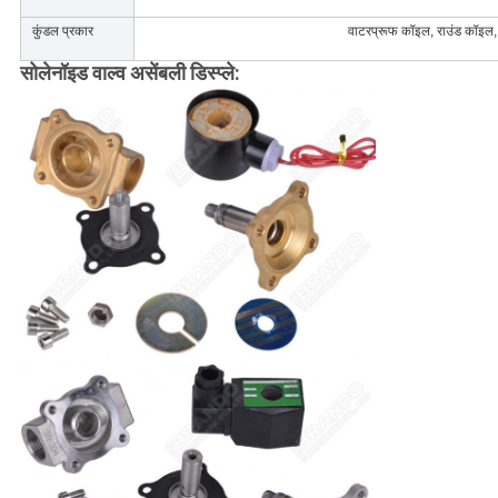
कुंडल प्रकार
वाटरप्रूफ कॉइल, राउंड कॉइल,
सोलेनॉइड वाल्व असेंबली डिस्प्ले: