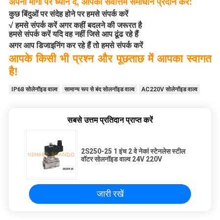
अपनी मांगों पर ध्यान दें, आपको सर्वोत्तम समाधान प्रदान करें:
कुछ बिंदुओं पर संदेह होने पर हमसे संपर्क करें
√ हमसे संपर्क करें अगर कहीं बदलने की जरूरत है
हमसे संपर्क करें यदि वह नहीं जिसे आप ढूंढ रहे हैं
अगर आप डिजाइनिंग कर रहे हैं तो हमसे संपर्क करें
आपके किसी भी प्रश्न और पूछताछ में आपका स्वागत
है!
IP68 सोलेनॉइड वाल्व
सामान्य रूप से बंद सोलनॉइड वाल्व
AC220V सोलेनॉइड वाल्व
सबसे उत्तम प्रतिदान प्राप्त करें
2S250-25 1 इंच 2 वे नेकां स्टेनलेस स्टील
वॉटर सोलनॉइड वाल्व 24V 220V
जारी रखें