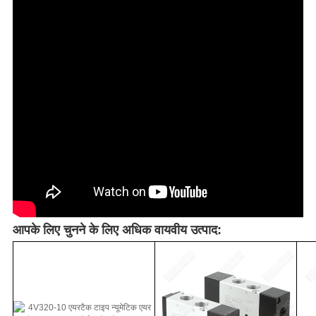
आपके लिए चुनने के लिए अधिक वायवीय उत्पाद: