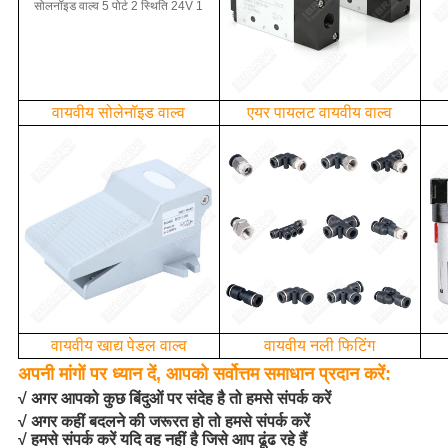
वायवीय सोलेनॉइड वाल्व
एयर पायलट वायवीय वाल्व
वायवीय खाद्य पेडल वाल्व
वायवीय नली फिटिंग
अपनी मांगों पर ध्यान दें, आपको सर्वोत्तम समाधान प्रदान करें:
√ अगर आपको कुछ बिंदुओं पर संदेह है तो हमसे संपर्क करें
√ अगर कहीं बदलने की जरूरत हो तो हमसे संपर्क करें
√ हमसे संपर्क करें यदि वह नहीं है जिसे आप ढूंढ रहे हैं