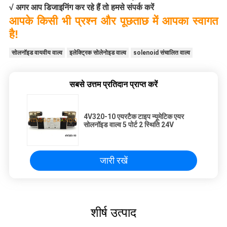
√ अगर आप डिजाइनिंग कर रहे हैं तो हमसे संपर्क करें
आपके किसी भी प्रश्न और पूछताछ में आपका स्वागत
है!
सोलनॉइड वायवीय वाल्व
इलेक्ट्रिक सोलेनोइड वाल्व
solenoid संचालित वाल्व
सबसे उत्तम प्रतिदान प्राप्त करें
4V320-10 एयरटैक टाइप न्यूमेटिक एयर
सोलनॉइड वाल्व 5 पोर्ट 2 स्थिति 24V
जारी रखें
शीर्ष उत्पाद