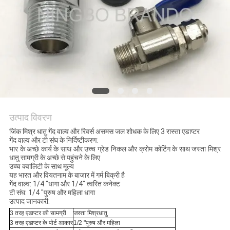
साइटमैप
गोपनीयता
नीति
उत्पाद विवरण
जिंक मिश्र धातु गेंद वाल्व और रिवर्स असमस जल शोधक के लिए 3 रास्ता एडाप्टर
गेंद वाल्व और टी संघ के निर्दिष्टीकरण:
भार के अच्छे कार्य के साथ और उच्च ग्रेड निकल और क्रोम कोटिंग के साथ जस्ता मिश्र
धातु सामग्री के अच्छे से पहुंचने के लिए
उच्च क्वालिटी के साथ मूल्य
यह भारत और वियतनाम के बाजार में गर्म बिक्री है
गेंद वाल्व: 1/4 "धागा और 1/4" त्वरित कनेक्ट
टी संघ: 1/4 "पुरुष और महिला धागा
उत्पाद जानकारी:
3 तरह एडाप्टर की सामग्री
जस्ता मिश्रधातु
3 तरह एडाप्टर के पोर्ट आकार
1/2 "पुरुष और महिला