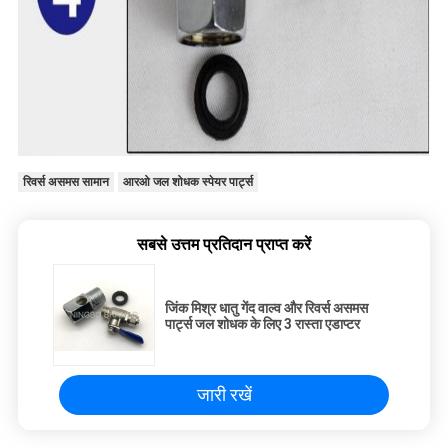
रिवर्स असमस सामान
आरओ जल शोधक स्पेयर पार्ट्स
सबसे उत्तम प्रतिदान प्राप्त करें
जिंक मिश्र धातु गेंद वाल्व और रिवर्स असमस
पार्ट्स जल शोधक के लिए 3 रास्ता एडाप्टर
जारी रखें