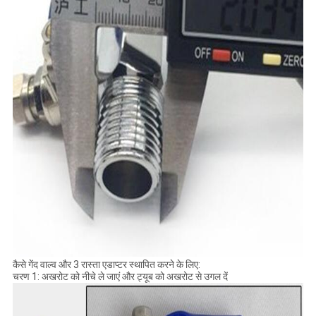
कैसे गेंद वाल्व और 3 रास्ता एडाप्टर स्थापित करने के लिए:
चरण 1: अखरोट को नीचे ले जाएं और ट्यूब को अखरोट से उगल दें