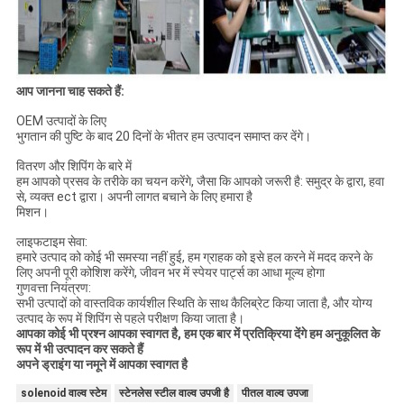
आप जानना चाह सकते हैं:
OEM उत्पादों के लिए
भुगतान की पुष्टि के बाद 20 दिनों के भीतर हम उत्पादन समाप्त कर देंगे।
वितरण और शिपिंग के बारे में
हम आपको प्रसव के तरीके का चयन करेंगे, जैसा कि आपको जरूरी है: समुद्र के द्वारा, हवा
से, व्यक्त ect द्वारा। अपनी लागत बचाने के लिए हमारा है
मिशन।
लाइफटाइम सेवा:
हमारे उत्पाद को कोई भी समस्या नहीं हुई, हम ग्राहक को इसे हल करने में मदद करने के
लिए अपनी पूरी कोशिश करेंगे, जीवन भर में स्पेयर पार्ट्स का आधा मूल्य होगा
गुणवत्ता नियंत्रण:
सभी उत्पादों को वास्तविक कार्यशील स्थिति के साथ कैलिब्रेट किया जाता है, और योग्य
उत्पाद के रूप में शिपिंग से पहले परीक्षण किया जाता है।
आपका कोई भी प्रश्न आपका स्वागत है, हम एक बार में प्रतिक्रिया देंगे
हम अनुकूलित के
रूप में भी उत्पादन कर सकते हैं
अपने ड्राइंग या नमूने में आपका स्वागत है
solenoid वाल्व स्टेम
स्टेनलेस स्टील वाल्व उपजी है
पीतल वाल्व उपजा