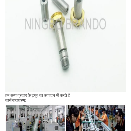
हम अन्य प्रकार के ट्यूब का उत्पादन भी करते हैं
कार्य वातावरण: