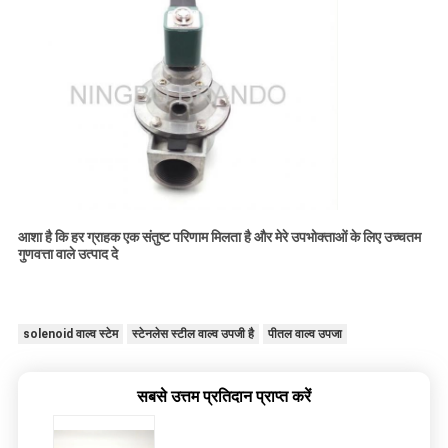
आशा है कि हर ग्राहक एक संतुष्ट परिणाम मिलता है और मेरे उपभोक्ताओं के लिए उच्चतम
गुणवत्ता वाले उत्पाद दे
solenoid वाल्व स्टेम
स्टेनलेस स्टील वाल्व उपजी है
पीतल वाल्व उपजा
सबसे उत्तम प्रतिदान प्राप्त करें