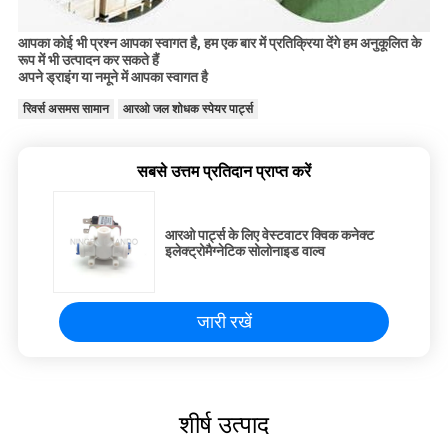
आपका कोई भी प्रश्न आपका स्वागत है, हम एक बार में प्रतिक्रिया देंगे
हम अनुकूलित के
रूप में भी उत्पादन कर सकते हैं
अपने ड्राइंग या नमूने में आपका स्वागत है
रिवर्स असमस सामान
आरओ जल शोधक स्पेयर पार्ट्स
सबसे उत्तम प्रतिदान प्राप्त करें
आरओ पार्ट्स के लिए वेस्टवाटर क्विक कनेक्ट
इलेक्ट्रोमैग्नेटिक सोलोनाइड वाल्व
जारी रखें
शीर्ष उत्पाद