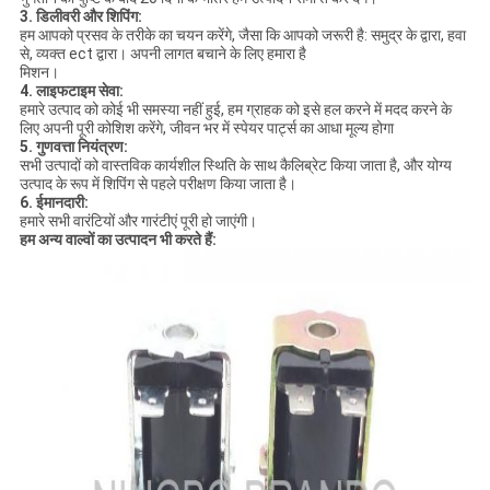
3. डिलीवरी और शिपिंग:
हम आपको प्रसव के तरीके का चयन करेंगे, जैसा कि आपको जरूरी है: समुद्र के द्वारा, हवा
से, व्यक्त ect द्वारा। अपनी लागत बचाने के लिए हमारा है
मिशन।
4. लाइफटाइम सेवा:
हमारे उत्पाद को कोई भी समस्या नहीं हुई, हम ग्राहक को इसे हल करने में मदद करने के
लिए अपनी पूरी कोशिश करेंगे, जीवन भर में स्पेयर पार्ट्स का आधा मूल्य होगा
5. गुणवत्ता नियंत्रण:
सभी उत्पादों को वास्तविक कार्यशील स्थिति के साथ कैलिब्रेट किया जाता है, और योग्य
उत्पाद के रूप में शिपिंग से पहले परीक्षण किया जाता है।
6. ईमानदारी:
हमारे सभी वारंटियों और गारंटीएं पूरी हो जाएंगी।
हम अन्य वाल्वों का उत्पादन भी करते हैं: