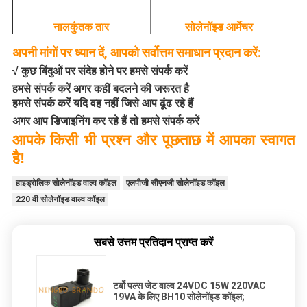
नालकुंतक तार
सोलेनॉइड आर्मेचर
अपनी मांगों पर ध्यान दें, आपको सर्वोत्तम समाधान प्रदान करें:
√ कुछ बिंदुओं पर संदेह होने पर हमसे संपर्क करें
हमसे संपर्क करें अगर कहीं बदलने की जरूरत है
हमसे संपर्क करें यदि वह नहीं जिसे आप ढूंढ रहे हैं
अगर आप डिजाइनिंग कर रहे हैं तो हमसे संपर्क करें
आपके किसी भी प्रश्न और पूछताछ में आपका स्वागत
है!
हाइड्रोलिक सोलेनॉइड वाल्व कॉइल
एलपीजी सीएनजी सोलेनॉइड कॉइल
220 वी सोलेनॉइड वाल्व कॉइल
सबसे उत्तम प्रतिदान प्राप्त करें
टर्बो पल्स जेट वाल्व 24VDC 15W 220VAC
19VA के लिए BH10 सोलेनॉइड कॉइल;