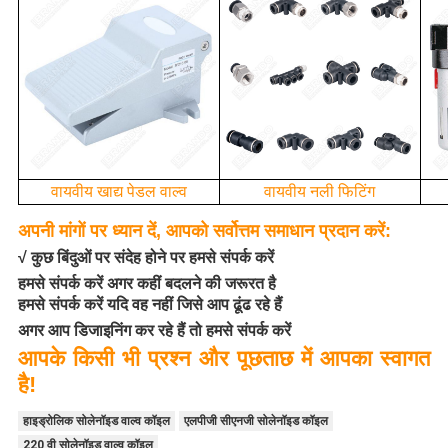
वायवीय खाद्य पेडल वाल्व
वायवीय नली फिटिंग
अपनी मांगों पर ध्यान दें, आपको सर्वोत्तम समाधान प्रदान करें:
√ कुछ बिंदुओं पर संदेह होने पर हमसे संपर्क करें
हमसे संपर्क करें अगर कहीं बदलने की जरूरत है
हमसे संपर्क करें यदि वह नहीं जिसे आप ढूंढ रहे हैं
अगर आप डिजाइनिंग कर रहे हैं तो हमसे संपर्क करें
आपके किसी भी प्रश्न और पूछताछ में आपका स्वागत
है!
हाइड्रोलिक सोलेनॉइड वाल्व कॉइल
एलपीजी सीएनजी सोलेनॉइड कॉइल
220 वी सोलेनॉइड वाल्व कॉइल