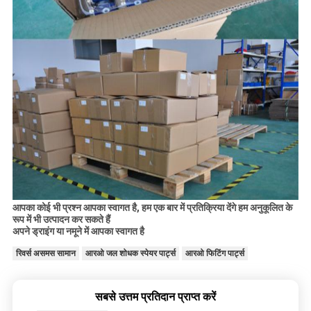
आपका कोई भी प्रश्न आपका स्वागत है, हम एक बार में प्रतिक्रिया देंगे
हम अनुकूलित के
रूप में भी उत्पादन कर सकते हैं
अपने ड्राइंग या नमूने में आपका स्वागत है
रिवर्स असमस सामान
आरओ जल शोधक स्पेयर पार्ट्स
आरओ फिटिंग पार्ट्स
सबसे उत्तम प्रतिदान प्राप्त करें