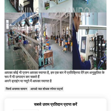
आपका कोई भी प्रश्न आपका स्वागत है, हम एक बार में प्रतिक्रिया देंगे
हम अनुकूलित के
रूप में भी उत्पादन कर सकते हैं
अपने ड्राइंग या नमूने में आपका स्वागत है
रिवर्स असमस सामान
आरओ जल शोधक स्पेयर पार्ट्स
सबसे उत्तम प्रतिदान प्राप्त करें