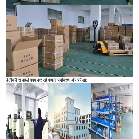
डेलीवरी से पहले काम कर रहे कंपनी पर्यावरण और परीक्षा: