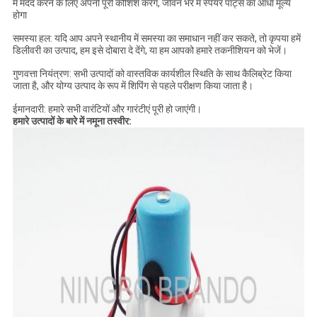
में मदद करने के लिए अपनी पूरी कोशिश करेंगे, जीवन भर में स्पेयर पार्ट्स का आधा मूल्य
होगा
समस्या हल: यदि आप अपने स्थानीय में समस्या का समाधान नहीं कर सकते, तो कृपया हमें
डिलीवरी का उत्पाद, हम इसे दोबारा दे देंगे, या हम आपको हमारे तकनीशियन को भेजें।
गुणवत्ता नियंत्रण: सभी उत्पादों को वास्तविक कार्यशील स्थिति के साथ कैलिब्रेट किया
जाता है, और योग्य उत्पाद के रूप में शिपिंग से पहले परीक्षण किया जाता है।
ईमानदारी: हमारे सभी वारंटियों और गारंटीएं पूरी हो जाएंगी।
हमारे उत्पादों के बारे में नमूना तस्वीर: