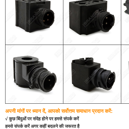
अपनी मांगों पर ध्यान दें, आपको सर्वोत्तम समाधान प्रदान करें:
√ कुछ बिंदुओं पर संदेह होने पर हमसे संपर्क करें
हमसे संपर्क करें अगर कहीं बदलने की जरूरत है