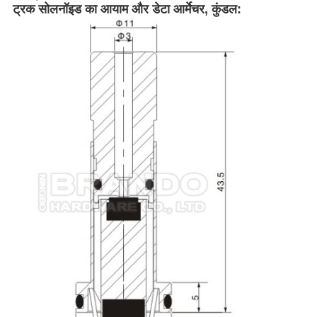
ट्रक सोलनॉइड का आयाम और डेटा
आर्मेचर, कुंडल: