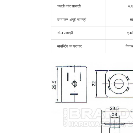
चलती कोर सामग्री
43
छायांकन अंगूठी सामग्री
ता
सील सामग्री
एनब
माउन्टिंग का प्रकार
निकल