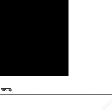
उत्पाद: