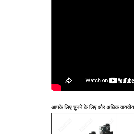
आपके लिए चुनने के लिए और अधिक वायवीय 