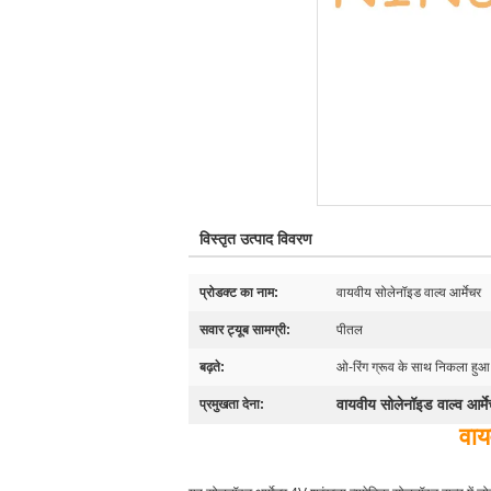
विस्तृत उत्पाद विवरण
प्रोडक्ट का नाम:
वायवीय सोलेनॉइड वाल्व आर्मेचर
सवार ट्यूब सामग्री:
पीतल
बढ़ते:
ओ-रिंग ग्रूव के साथ निकला हुआ
वायवीय सोलेनॉइड वाल्व आर्मे
प्रमुखता देना:
वाय