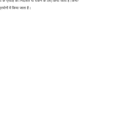
 के प्रवाह को निर्देशित या रोकने के लिए किया जाता है।कभी-
ोगों में किया जाता है।