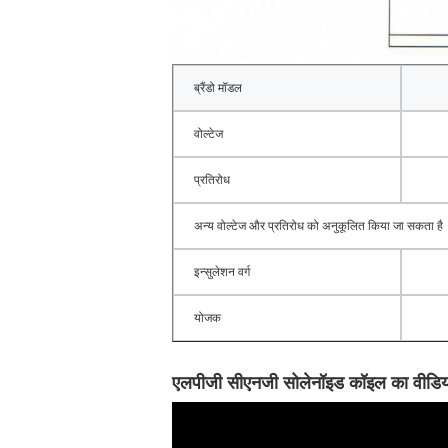
ब्रैंडो मॉडल
वोल्टेज
प्रतिरोध
अन्य वोल्टेज और प्रतिरोध को अनुकूलित किया जा सकता है
इन्सुलेशन वर्ग
योजक
एलपीजी सीएनजी सोलेनॉइड कॉइल का वीडिय