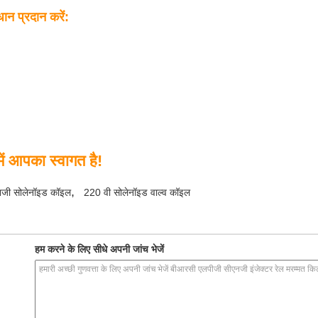
धान प्रदान करें:
ं आपका स्वागत है!
,
नजी सोलेनॉइड कॉइल
220 वी सोलेनॉइड वाल्व कॉइल
हम करने के लिए सीधे अपनी जांच भेजें