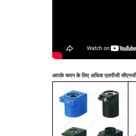
आपके चयन के लिए अधिक एलपीजी सीएनज