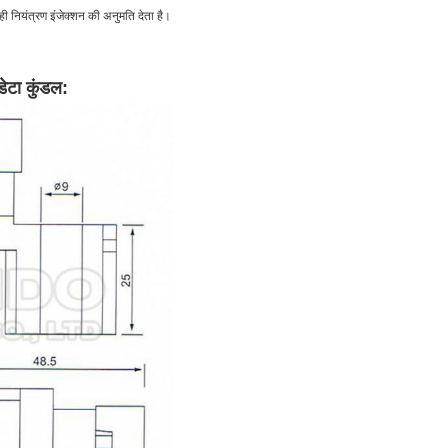
सही नियंत्रण इंजेक्शन की अनुमति देता है।
डेटा
कुंडल: