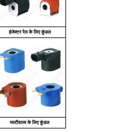
इंजेक्टर रेल के लिए कुंडल
मल्टीवाल्व के लिए कुंडल