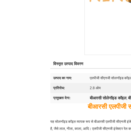
विस्तृत उत्पाद विवरण
उत्पाद का नाम:
एलपीजी सीएनजी सोलनॉइड कॉइ
प्रतिरोध:
2.8 ओम
बीआरसी सोलेनॉइड कॉइल
ब
प्रमुखता देना:
,
बीआरसी एलपीजी सी
यह सोलनॉइड कॉइल व्यापक रूप से बीआरसी एलपीजी सीएनजी इंज
है, जैसे लाल, नीला, काला, आदि। एलपीजी सीएनजी इंजेक्टर रेल क