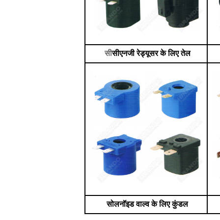
सी
सीएनजी रेड्यूसर के लिए तेल
सोलनॉइड वाल्व के लिए कुंडल