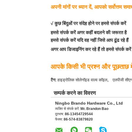
अपनी मांगों पर ध्यान दें, आपको सर्वोत्तम समा
√ कुछ बिंदुओं पर संदेह होने पर हमसे संपर्क करें
हमसे संपर्क करें अगर कहीं बदलने की जरूरत है
हमसे संपर्क करें यदि वह नहीं जिसे आप ढूंढ रहे हैं
अगर आप डिजाइनिंग कर रहे हैं तो हमसे संपर्क करें
आपके किसी भी प्रश्न और पूछताछ मे
,
टैग:
हाइड्रोलिक सोलेनॉइड वाल्व कॉइल
एलपीजी सीए
सम्पर्क करने का विवरण
Ningbo Brando Hardware Co., Ltd
व्यक्ति से संपर्क करें:
Mr. Brandon Bao
दूरभाष:
86-13454729544
फैक्स:
86-574-83879820