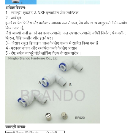
अधिक विवरण:
1 - सामग्री: एफडीए & NSF प्रमाणित पोम प्लास्टिक
2 - आवेदन:
हमारे त्वरित फिटिंग और कनेक्टर व्यापक रूप से जल, पेय और खाद्य अनुप्रयोगों में उपयोग
किया जाता है,
जैसे आरओ पानी छानने का काम प्रणाली, जल उपचार प्रणाली, कॉफी निर्माता, पेय मशीन,
फ्रिज, वेंडिंग मशीन और इतने पर।
3-- रिसाव सबूत डिजाइन: साल के लिए बाजार में साबित किया गया है।
4 - प्रकाश वजन, और स्थापित करने के लिए आसान।
5 - रंग: सफेद या भूरे नीले लॉकिंग क्लिप के साथ शरीर।
सामग्री मानक:
सामग्री विकल्प
फिटिंग रंग
O-अंगूठी