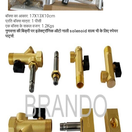
बॉक्स का आकार: 17X13X10cm
प्रति बॉक्स मात्रा: 1 पीसी
एक बॉक्स के सकल वजन: 1.2Kgs
गुणवत्ता की बिक्री पर इलेक्ट्रॉनिक ऑटो नाली solenoid वाल्व भी के लिए स्पेयर
पार्ट्स: