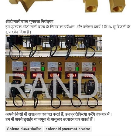
ऑटो नाली वाल्व गुणवत्ता नियंत्रण:
हम प्रत्येक ऑटो नाली वाल्व के रिसाव का परीक्षण, और परीक्षण कार्य 100% छू बिजली के
द्वारा छोड़ दिया है।
आपके किसी भी सवाल का स्वागत करते हैं, हम प्रतिक्रिया करेंगे एक बार में।
हम भी अपने ड्राइंग या नमूना के अनुसार उत्पादन कर सकते हैं।
Solenoid वाल्व संचालित
solenoid pneumatic valve