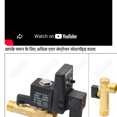
आपके चयन के लिए अधिक एयर कंप्रेसर सोलनॉइड वाल्व: