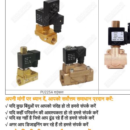
PU225A श्रृंखला
अपनी मांगों पर ध्यान दें, आपको सर्वोत्तम समाधान प्रदान करें:
√ यदि कुछ बिंदुओं पर आपको संदेह हो तो हमसे संपर्क करें
√ यदि कहीं परिवर्तन की आवश्यकता हो तो हमसे संपर्क करें
√ यदि वह नहीं है जिसे आप ढूंढ रहे हैं तो हमसे संपर्क करें
√ अगर आप डिजाइनिंग कर रहे हैं तो हमसे संपर्क करें