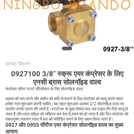
साइटमैप
गोपनीयता
नीति
उत्पाद विवरण
0927100 3/8'' स्क्रू एयर कंप्रेसर के लिए
एनसी ब्रास सोलनॉइड वाल्व
कंप्रेसर सॉफ्ट स्टार्ट एप्लिकेशन के लिए सोलनॉइड वाल्व:
उछाल को कम करने और मशीन को क्षति से बचाने के लिए कंप्रेसर को चालू करते समय
हमेशा नरम शुरुआत करनी चाहिए।यह राहत शुरुआत अक्सर 2/2 सोलनॉइड वाल्व का
उपयोग करके प्राप्त की जाती है।स्टार्टअप के कुछ सेकंड बाद, एक टाइम लैग रिले चालू हो
जाता है और वाल्व कॉइल को सक्रिय कर देता है;वाल्व बंद हो जाता है और फिर कंप्रेसर को
दबावयुक्त भंडारण पात्र में हवा को संपीड़ित करने के लिए सक्षम किया जाता है।
0927 और 0955 सीरीज एयर कंप्रेसर सोलनॉइड वाल्व का मुख्य
आयाम: