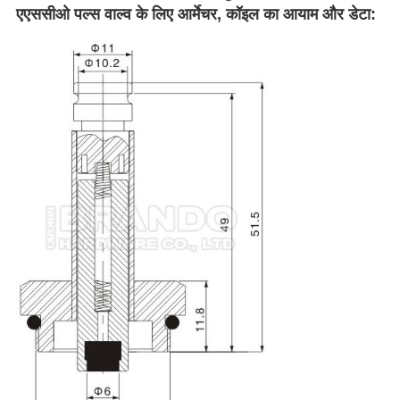
एएससीओ पल्स वाल्व के लिए आर्मेचर, कॉइल का आयाम और डेटा: