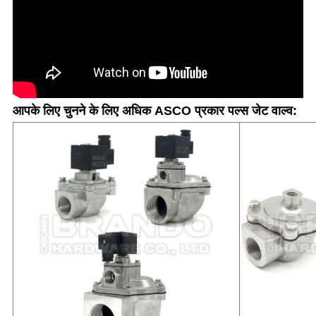
आपके लिए चुनने के लिए अधिक ASCO प्रकार पल्स जेट वाल्व: