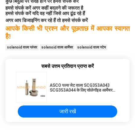
कुछ बिंदुओं पर संदेह होने पर हमसे संपर्क करें
हमसे संपर्क करें अगर कहीं बदलने की जरूरत है
हमसे संपर्क करें यदि वह नहीं जिसे आप ढूंढ रहे हैं
अगर आप डिजाइनिंग कर रहे हैं तो हमसे संपर्क करें
आपके किसी भी प्रश्न और पूछताछ में आपका स्वागत
है!
solenoid वाल्व प्लंजर
solenoid वाल्व आर्मेचर
solenoid वाल्व स्टेम
सबसे उत्तम प्रतिदान प्राप्त करें
ASCO पल्स जेट वाल्व SCG353A043
SCG353A044 के लिए सोलेनॉइड आर्मेचर
प्लंजर
जारी रखें