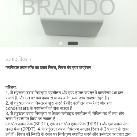
साइटमैप
गोपनीयता
नीति
उत्पाद विवरण
प्लास्टिक कवर साँस का दबाव स्विच, स्विच बंद एयर कंप्रेसर
परिचय:
1, पी श्रृंखला दबाव नियंत्रण प्रशीतन और एयर हालत संयंत्र में कम्प्रेसर रक्षा कर
सकते हैं, और उन पर कम दबाव से या दबाव के ऊपर उच्च सक्शन रहते हैं।
2, पी श्रृंखला दबाव नियंत्रण शुरू करते हैं और प्रशीतन कम्प्रेसर और हवा
condensers के प्रशंसकों को रोक सकता है।
3, पी श्रृंखला दबाव नियंत्रण न केवल फ्लोराइड प्रशीतन में, लेकिन यह भी हवा और
तरल में इस्तेमाल किया जा सकता है।
एक पोल डबल फेंक (SPDT), एक डबल पोल एकल फेंक (DPST) और एक डबल पोल
डबल फेंक (DPDT): 4, पी श्रृंखला दबाव नियंत्रण बदलाव स्विच के 3 प्रकार के साथ
लगे हैं। स्विच की स्थिति के दबाव पर नियंत्रण स्थापित करने और कनेक्टर पर दबाव द्वारा