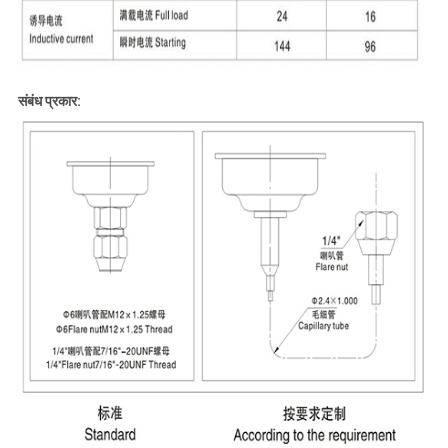
संबंध प्रकार: