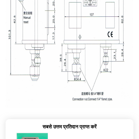
सबसे उत्तम प्रतिदान प्राप्त करें