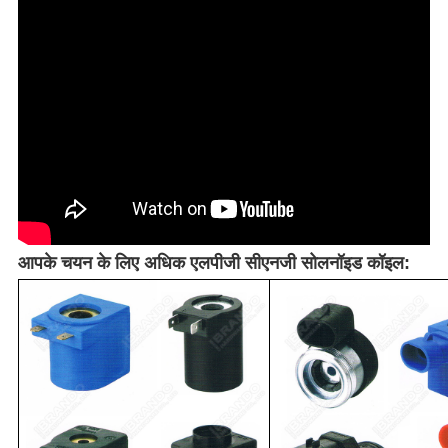
आपके चयन के लिए अधिक एलपीजी सीएनजी सोलनॉइड कॉइल: