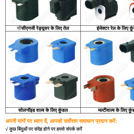
सी
सीएनजी रेड्यूसर के लिए तेल
इंजेक्टर रेल के लिए क
सोलनॉइड वाल्व के लिए कुंडल
मल्टीवाल्व के लिए कु
अपनी मांगों पर ध्यान दें, आपको सर्वोत्तम समाधान प्रदान करें:
√ कुछ बिंदुओं पर संदेह होने पर हमसे संपर्क करें