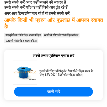
हमसे संपर्क करें अगर कहीं बदलने की जरूरत है
हमसे संपर्क करें यदि वह नहीं जिसे आप ढूंढ रहे हैं
अगर आप डिजाइनिंग कर रहे हैं तो हमसे संपर्क करें
आपके किसी भी प्रश्न और पूछताछ में आपका स्वागत
है!
हाइड्रोलिक सोलेनॉइड वाल्व कॉइल
एलपीजी सीएनजी सोलेनॉइड कॉइल
220 वी सोलेनॉइड वाल्व कॉइल
सबसे उत्तम प्रतिदान प्राप्त करें
एलपीजी सीएनजी पेट्रोल गैस सोलेनॉइड वाल्व के
लिए 12VDC 13W सोलनॉइड कॉइल;
जारी रखें