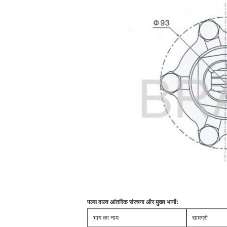
पल्स वाल्व आंतरिक संरचना और मुख्य भागों:
भाग का नाम
सामग्री