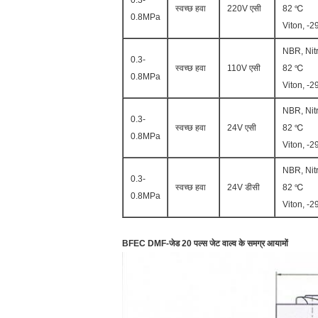
0.3-
स्वच्छ हवा
220V एसी
82 ℃
0.8MPa
Viton, -
NBR, Nitr
0.3-
स्वच्छ हवा
110V एसी
82 ℃
0.8MPa
Viton, -
NBR, Nitr
0.3-
स्वच्छ हवा
24V एसी
82 ℃
0.8MPa
Viton, -
NBR, Nitr
0.3-
स्वच्छ हवा
24V डीसी
82 ℃
0.8MPa
Viton, -
BFEC DMF-जेड 20 पल्स जेट वाल्व के समग्र आयामों