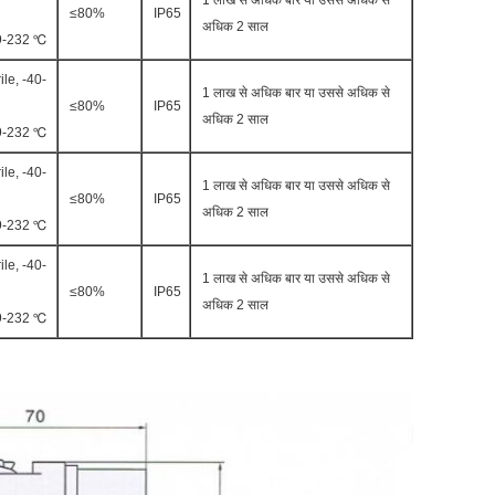
1 लाख से अधिक बार या उससे अधिक से
≤80%
IP65
अधिक 2 साल
29-232 ℃
ile, -40-
1 लाख से अधिक बार या उससे अधिक से
≤80%
IP65
अधिक 2 साल
29-232 ℃
ile, -40-
1 लाख से अधिक बार या उससे अधिक से
≤80%
IP65
अधिक 2 साल
29-232 ℃
ile, -40-
1 लाख से अधिक बार या उससे अधिक से
≤80%
IP65
अधिक 2 साल
29-232 ℃