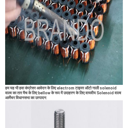
हम यह भी हवा कंप्रेसर आवेदन के लिए electrom टाइमर ऑटो नाली solenoid
वाल्व का तार मैच के लिए bellow के रूप में उदाहरण के लिए वायवीय Solenoid वाल्व
आर्मेचर विधानसभा का उत्पादन: