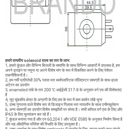
हमारे वायवीय solenoid वाल्व का तार के लाभ:
1, हमारे कुंडल और विभिन्न बिजली के समाप्ति के साथ विभिन्न आकारों में उपलब्ध है, हम
अपने ड्राइंग या नमूना या अपने विशेष मांग के रूप में विकसित करने के लिए पेशेवर
तकनीशियनों है।
2, हम गर्मी प्रतिरोधी 30% ग्लास भरा थर्माप्लास्टिक पॉलिएस्टर सामग्री के साथ ढाला
अटेरन का उपयोग
3, enameled तांबे के तार 200 ℃ आईईसी 317-8 के अनुसार वर्ग एच की विशेषताएं
है
4, जुए चुंबकीय क्षेत्र के अग्रणी के लिए हम के रूप में कम कार्बन लोहे चुना
5, उच्च गुणवत्ता वाले विशेष रूप से डिजाइन गिलास भरा नायलॉन के साथ एन्कैप्सुलेशन
6, अन्य सामग्री का उपयोग विशेष समझौतों पर संभव है। सभी कॉयल वर्ग एफ के लिए और
IP65 के लिए मूल्यांकन कर रहे हैं।
7, कुंडल बनाया गया है और एन 60,204.1 और VDE 0580 के अनुसार निर्माण किया है
और यह औद्योगिक परिवेश की स्थिति के लिए उपयुक्त है।