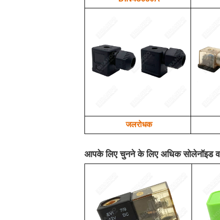
जलरोधक
आपके लिए चुनने के लिए अधिक सोलेनॉइड व