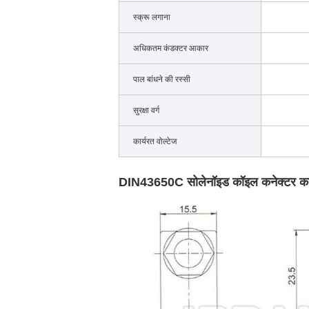
स्क्रू लगाना
अधिकतम कंडक्टर आकार
पाल बांधने की रस्सी
सुरक्षा वर्ग
कार्यरत वोल्टेज
DIN43650C सोलेनॉइड कॉइल कनेक्टर क