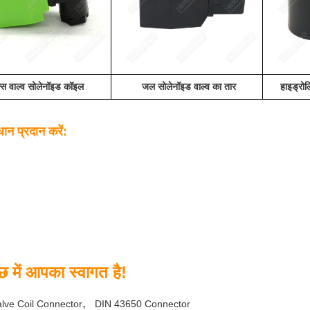
्स वाल्व सोलेनॉइड कॉइल
जल सोलेनॉइड वाल्व का तार
हाइड्रोल
धान प्रदान करें:
 में आपका स्वागत है!
,
alve Coil Connector
DIN 43650 Connector