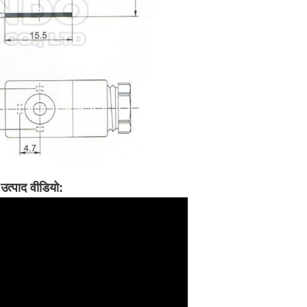
त्पाद वीडियो: