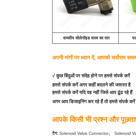
वायवीय सोलेनॉइड वाल्व का तार
पल
अपनी मांगों पर ध्यान दें, आपको सर्वोत्तम समा
√ कुछ बिंदुओं पर संदेह होने पर हमसे संपर्क करें
हमसे संपर्क करें अगर कहीं बदलने की जरूरत है
हमसे संपर्क करें यदि वह नहीं जिसे आप ढूंढ रहे हैं
अगर आप डिजाइनिंग कर रहे हैं तो हमसे संपर्क करें
आपके किसी भी प्रश्न और पूछताछ
,
टैग:
Solenoid Valve Connector
Solenoid V