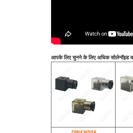
आपके लिए चुनने के लिए अधिक सोलेनॉइड व
DIN43650A