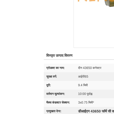
विस्तृत उत्पाद विवरण
प्रोडक्ट का नाम:
दीन 43650 कनेक्टर
सुरक्षा वर्ग:
आईपी65
दूरी:
9.4 मिमी
वर्तमान मूल्यांकन:
10:00 पूर्वाह्न
मैक्स कंडक्टर सेक्शन:
3x0.75 मिमी²
डीआईएन 43650 फॉर्म सी क
प्रमुखता देना: