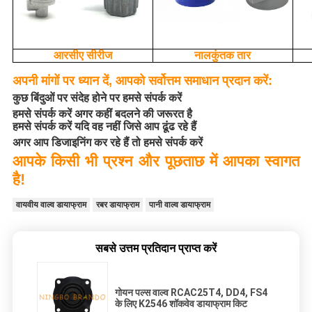
आरसीए सीरीज
नालकुंतक तार
अपनी मांगों पर ध्यान दें, आपको सर्वोत्तम समाधान प्रदान करें:
कुछ बिंदुओं पर संदेह होने पर हमसे संपर्क करें
हमसे संपर्क करें अगर कहीं बदलने की जरूरत है
हमसे संपर्क करें यदि वह नहीं जिसे आप ढूंढ रहे हैं
अगर आप डिजाइनिंग कर रहे हैं तो हमसे संपर्क करें
आपके किसी भी प्रश्न और पूछताछ में आपका स्वागत
है!
वायवीय वाल्व डायाफ्राम
रबर डायाफ्राम
पानी वाल्व डायाफ्राम
सबसे उत्तम प्रतिदान प्राप्त करें
गोयन पल्स वाल्व RCAC25T4, DD4, FS4
के लिए K2546 शॉकवेव डायाफ्राम किट