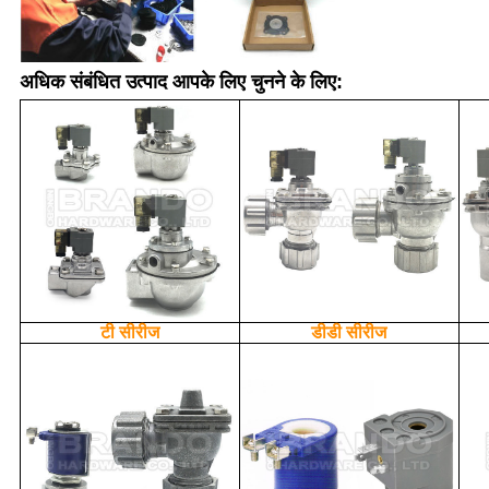
अधिक संबंधित उत्पाद आपके लिए चुनने के लिए:
टी सीरीज
डीडी सीरीज