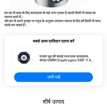
हम यह भी वाल्व के लिए डायाफ्राम के कई अन्य प्रकार है आपके किसी भी सवाल का
स्वागत करते हैं।
और हम भी अपने ड्राइंग या नमूना के अनुसार उत्पादन स्वागत के लिए हमें किसी भी समय
संपर्क कर सकते हैं।
सबसे उत्तम प्रतिदान प्राप्त करें
प्रकार धूल की सफाई पल्स वाल्व डायाफ्राम,
कपड़ा प्रबलित Diaphragms DMF-Y-62
डालें
जारी रखें
शीर्ष उत्पाद