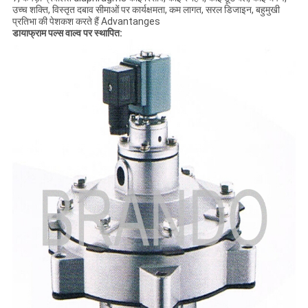
उच्च शक्ति, विस्तृत दबाव सीमाओं पर कार्यक्षमता, कम लागत, सरल डिजाइन, बहुमुखी
प्रतिभा की पेशकश करते हैं Advantanges
डायाफ्राम पल्स वाल्व पर स्थापित: