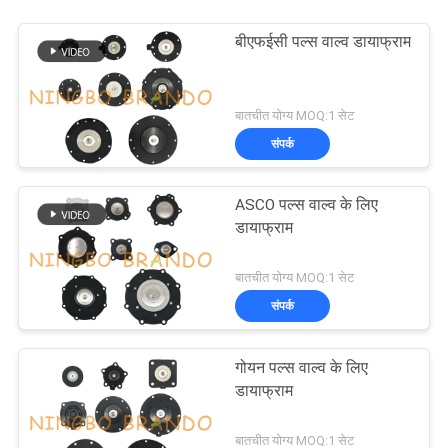
बीएफईसी पल्स वाल्व डायाफ्राम
बातचीत योग्य MOQ:1 सेट
संपर्क
ASCO पल्स वाल्व के लिए
डायाफ्राम
बातचीत योग्य MOQ:1 सेट
संपर्क
गोयन पल्स वाल्व के लिए
डायाफ्राम
बातचीत योग्य MOQ:1 सेट