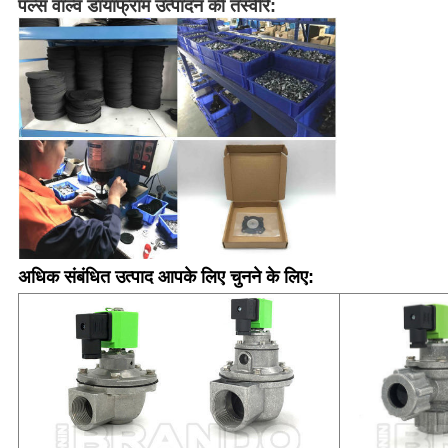
पल्स वाल्व डायाफ्राम उत्पादन की तस्वीरें:
अधिक संबंधित उत्पाद आपके लिए चुनने के लिए: