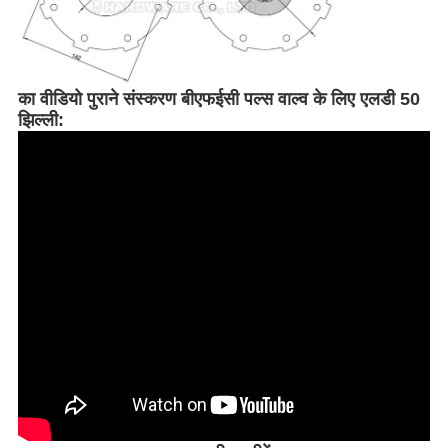
का वीडियो
पुराने संस्करण बीएफईसी पल्स वाल्व के लिए एलडी 50
झिल्ली: