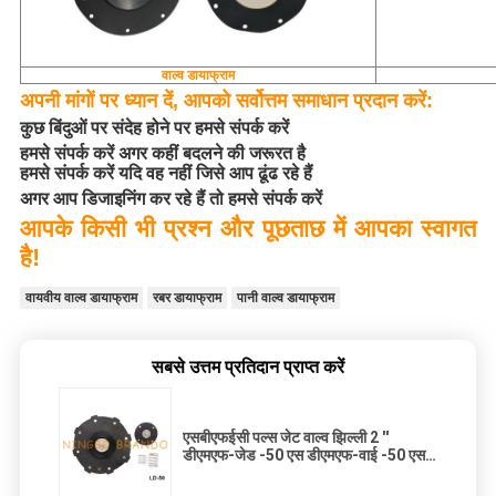
वाल्व डायाफ्राम
अपनी मांगों पर ध्यान दें, आपको सर्वोत्तम समाधान प्रदान करें:
कुछ बिंदुओं पर संदेह होने पर हमसे संपर्क करें
हमसे संपर्क करें अगर कहीं बदलने की जरूरत है
हमसे संपर्क करें यदि वह नहीं जिसे आप ढूंढ रहे हैं
अगर आप डिजाइनिंग कर रहे हैं तो हमसे संपर्क करें
आपके किसी भी प्रश्न और पूछताछ में आपका स्वागत
है!
वायवीय वाल्व डायाफ्राम
रबर डायाफ्राम
पानी वाल्व डायाफ्राम
सबसे उत्तम प्रतिदान प्राप्त करें
एसबीएफईसी पल्स जेट वाल्व झिल्ली 2 ''
डीएमएफ-जेड -50 एस डीएमएफ-वाई -50 एस
डीएमएफ-टी -50 एस के लिए