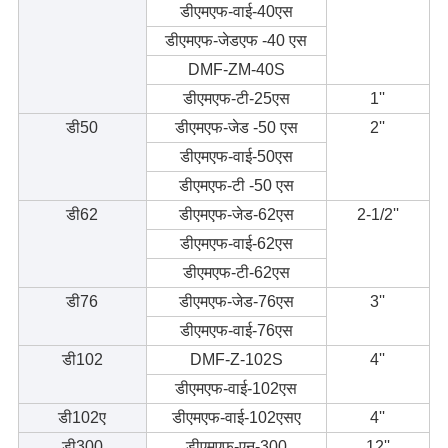
डीएमएफ-वाई-40एस
डीएमएफ-जेडएफ -40 एस
DMF-ZM-40S
डीएमएफ-टी-25एस
1''
डी50
डीएमएफ-जेड -50 एस
2''
डीएमएफ-वाई-50एस
डीएमएफ-टी -50 एस
डी62
डीएमएफ-जेड-62एस
2-1/2''
डीएमएफ-वाई-62एस
डीएमएफ-टी-62एस
डी76
डीएमएफ-जेड-76एस
3''
डीएमएफ-वाई-76एस
डी102
DMF-Z-102S
4''
डीएमएफ-वाई-102एस
डी102ए
डीएमएफ-वाई-102एसए
4''
डी300
डीएमएफ-एन-300
12''