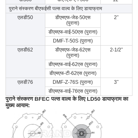
पुराने संस्करण बीएफईसी पल्स वाल्व के लिए डायाफ्राम
एलडी50
डीएमएफ-जेड-50एस
2''
(पुराना)
डीएमएफ-वाई-50एस (पुराना)
DMF-T-50S (पुराना)
एलडी62
डीएमएफ-जेड-62एस
2-1/2''
(पुराना)
डीएमएफ-वाई-62एस (पुराना)
डीएमएफ-टी-62एस (पुराना)
एलडी76
DMF-Z-76S (पुराना)
3''
डीएमएफ-वाई-76एस (पुराना)
पुराने संस्करण BFEC पल्स वाल्व के लिए LD50 डायाफ्राम का
मुख्य आयाम: