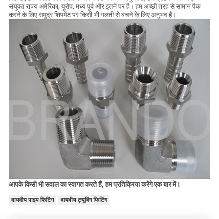
संयुक्त राज्य अमेरिका, यूरोप, मध्य पूर्व और इतने पर है। हम अच्छी तरह से सामान पैक
करने के लिए समुद्र शिपमेंट पर किसी भी गलती से बचने के लिए अनुभव है।
आपके किसी भी सवाल का स्वागत करते हैं, हम प्रतिक्रिया करेंगे एक बार में।
वायवीय पाइप फिटिंग
वायवीय ट्यूबिंग फिटिंग